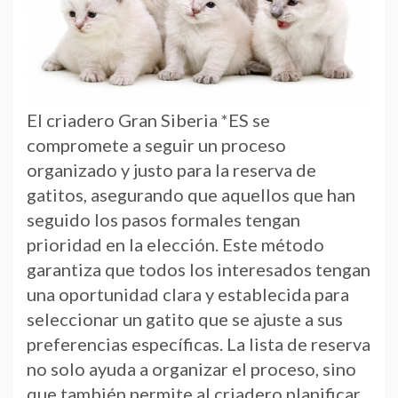
El criadero Gran Siberia *ES se
compromete a seguir un proceso
organizado y justo para la reserva de
gatitos, asegurando que aquellos que han
seguido los pasos formales tengan
prioridad en la elección. Este método
garantiza que todos los interesados tengan
una oportunidad clara y establecida para
seleccionar un gatito que se ajuste a sus
preferencias específicas. La lista de reserva
no solo ayuda a organizar el proceso, sino
que también permite al criadero planificar