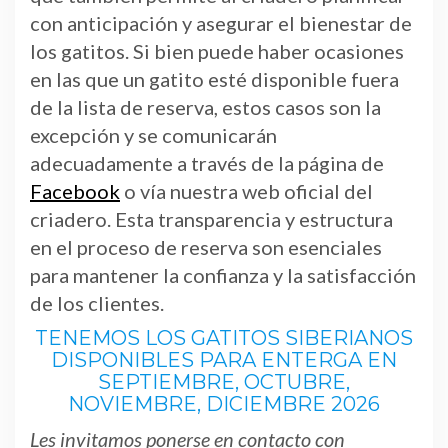
con anticipación y asegurar el bienestar de
los gatitos. Si bien puede haber ocasiones
en las que un gatito esté disponible fuera
de la lista de reserva, estos casos son la
excepción y se comunicarán
adecuadamente a través de la página de
Facebook
o vía nuestra web oficial del
criadero. Esta transparencia y estructura
en el proceso de reserva son esenciales
para mantener la confianza y la satisfacción
de los clientes.
TENEMOS LOS GATITOS SIBERIANOS
DISPONIBLES PARA ENTERGA EN
SEPTIEMBRE, OCTUBRE,
NOVIEMBRE, DICIEMBRE 2026
Les invitamos ponerse en contacto con