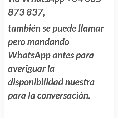
873 837,
también se puede llamar
pero mandando
WhatsApp antes para
averiguar la
disponibilidad nuestra
para la conversación.